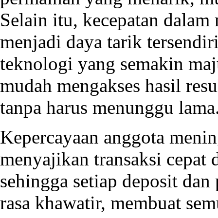
Selain itu, kecepatan dalam
menjadi daya tarik tersendiri
teknologi yang semakin maj
mudah mengakses hasil resu
tanpa harus menunggu lama
Kepercayaan anggota mening
menyajikan transaksi cepat 
sehingga setiap deposit dan
rasa khawatir, membuat sem