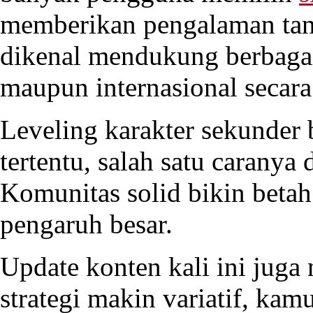
memberikan pengalaman tanp
dikenal mendukung berbaga
maupun internasional secar
Leveling karakter sekunder 
tertentu, salah satu caranya 
Komunitas solid bikin betah
pengaruh besar.
Update konten kali ini jug
strategi makin variatif, kamu