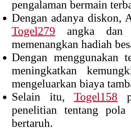
pengalaman bermain terba
Dengan adanya diskon, A
Togel279
angka dan m
memenangkan hadiah besa
Dengan menggunakan te
meningkatkan kemungk
mengeluarkan biaya tamb
Selain itu,
Togel158
pe
penelitian tentang pol
bertaruh.