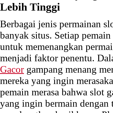
Lebih Tinggi
Berbagai jenis permainan slo
banyak situs. Setiap pemai
untuk memenangkan permain
menjadi faktor penentu. Dal
Gacor
gampang menang merup
mereka yang ingin merasak
pemain merasa bahwa slot g
yang ingin bermain dengan 