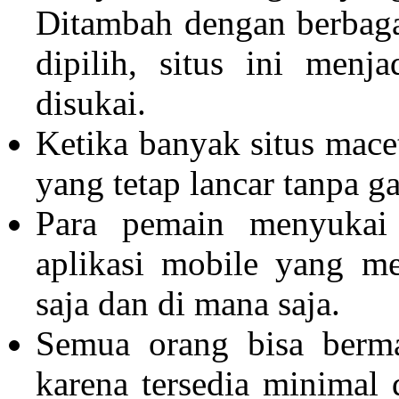
Ditambah dengan berbaga
dipilih, situs ini menj
disukai.
Ketika banyak situs mace
yang tetap lancar tanpa g
Para pemain menyuka
aplikasi mobile yang m
saja dan di mana saja.
Semua orang bisa ber
karena tersedia minimal