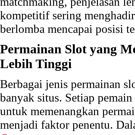
matchmaking, penjelasan le
kompetitif sering menghadi
berlomba mencapai posisi te
Permainan Slot yang 
Lebih Tinggi
Berbagai jenis permainan slo
banyak situs. Setiap pemai
untuk memenangkan permain
menjadi faktor penentu. Dal