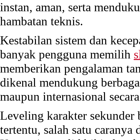
instan, aman, serta menduk
hambatan teknis.
Kestabilan sistem dan kecep
banyak pengguna memilih
s
memberikan pengalaman tanp
dikenal mendukung berbaga
maupun internasional secar
Leveling karakter sekunder 
tertentu, salah satu caranya 