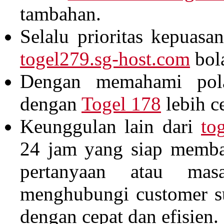
tambahan.
Selalu prioritas kepuas
togel279.sg-host.com
bola
Dengan memahami pola
dengan
Togel 178
lebih c
Keunggulan lain dari
to
24 jam yang siap memban
pertanyaan atau mas
menghubungi customer s
dengan cepat dan efisien.