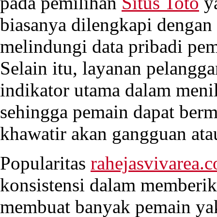
pada pemilihan
Situs Toto
ya
biasanya dilengkapi dengan 
melindungi data pribadi pem
Selain itu, layanan pelangg
indikator utama dalam menila
sehingga pemain dapat ber
khawatir akan gangguan atau
Popularitas
rahejasvivarea.
konsistensi dalam memberika
membuat banyak pemain yak