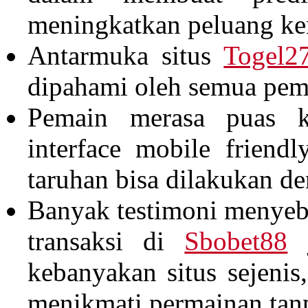
meningkatkan peluang k
Antarmuka situs
Togel2
dipahami oleh semua pem
Pemain merasa puas 
interface mobile friend
taruhan bisa dilakukan d
Banyak testimoni menyebu
transaksi di
Sbobet88
j
kebanyakan situs sejeni
menikmati permainan tanp