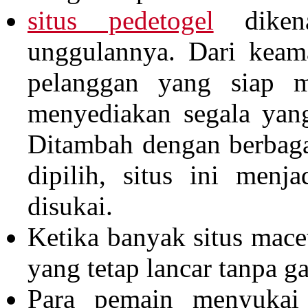
situs pedetogel
dikena
unggulannya. Dari keam
pelanggan yang siap me
menyediakan segala yang
Ditambah dengan berbaga
dipilih, situs ini menj
disukai.
Ketika banyak situs mace
yang tetap lancar tanpa g
Para pemain menyuka