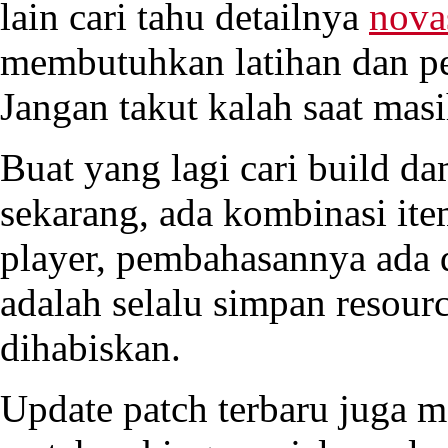
lain cari tahu detailnya
novas
membutuhkan latihan dan p
Jangan takut kalah saat masi
Buat yang lagi cari build da
sekarang, ada kombinasi ite
player, pembahasannya ada 
adalah selalu simpan resour
dihabiskan.
Update patch terbaru juga 