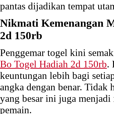
pantas dijadikan tempat uta
Nikmati Kemenangan Ma
2d 150rb
Penggemar togel kini semak
Bo Togel Hadiah 2d 150rb
.
keuntungan lebih bagi seti
angka dengan benar. Tidak
yang besar ini juga menjadi
pemain.