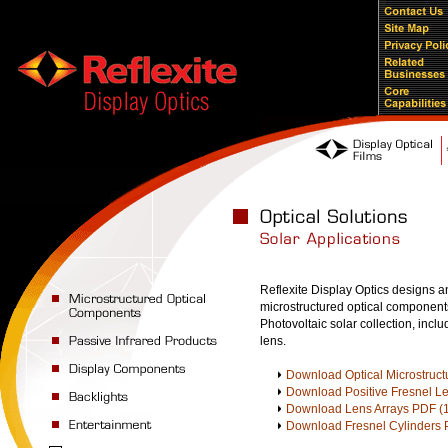
Reflexite Display Optics designs 
microstructured optical components
Photovoltaic solar collection, inclu
lens.
Download Optical Microstruct
Download Positive Fresnel L
Download Lens Arrays PDF (1
Download Fresnel Cylinders 