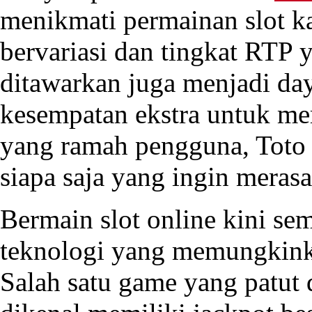
menikmati permainan slot k
bervariasi dan tingkat RTP y
ditawarkan juga menjadi da
kesempatan ekstra untuk me
yang ramah pengguna, Toto S
siapa saja yang ingin merasa
Bermain slot online kini s
teknologi yang memungkinka
Salah satu game yang patut 