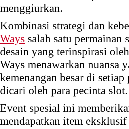
menggiurkan.
Kombinasi strategi dan ke
Ways
salah satu permainan s
desain yang terinspirasi o
Ways menawarkan nuansa ya
kemenangan besar di setiap
dicari oleh para pecinta slot.
Event spesial ini memberik
mendapatkan item eksklusif 