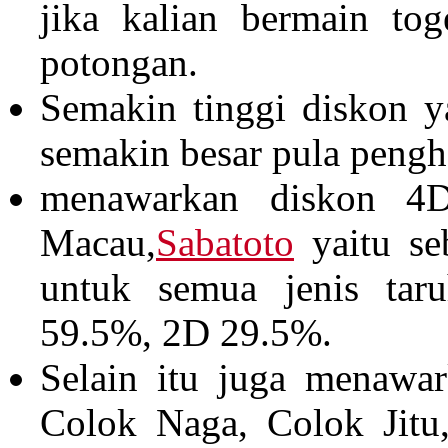
jika kalian bermain tog
potongan.
Semakin tinggi diskon y
semakin besar pula pengh
menawarkan diskon 4D
Macau,
Sabatoto
yaitu se
untuk semua jenis tar
59.5%, 2D 29.5%.
Selain itu juga menawa
Colok Naga, Colok Jitu