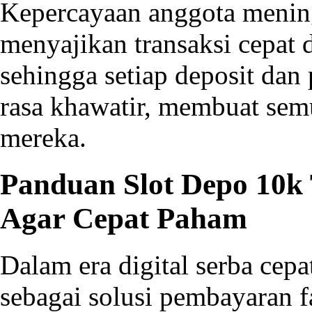
Kepercayaan anggota mening
menyajikan transaksi cepat 
sehingga setiap deposit dan
rasa khawatir, membuat sem
mereka.
Panduan Slot Depo 10k
Agar Cepat Paham
Dalam era digital serba cep
sebagai solusi pembayaran f