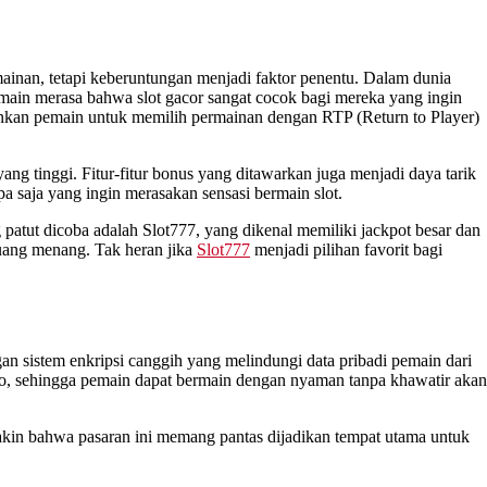
mainan, tetapi keberuntungan menjadi faktor penentu. Dalam dunia
ain merasa bahwa slot gacor sangat cocok bagi mereka yang ingin
inkan pemain untuk memilih permainan dengan RTP (Return to Player)
ng tinggi. Fitur-fitur bonus yang ditawarkan juga menjadi daya tarik
a saja yang ingin merasakan sensasi bermain slot.
patut dicoba adalah Slot777, yang dikenal memiliki jackpot besar dan
luang menang. Tak heran jika
Slot777
menjadi pilihan favorit bagi
an sistem enkripsi canggih yang melindungi data pribadi pemain dari
 toto, sehingga pemain dapat bermain dengan nyaman tanpa khawatir akan
kin bahwa pasaran ini memang pantas dijadikan tempat utama untuk