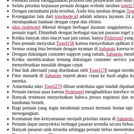
Pastikan untuk menggunakan promosi dan penawaran dari situs
Selalu prioritas kepuasan pemain dengan website taruhan
togel2
Dengan memahami pola tersebut, Anda bisa taruhan dengan
Tog
Keunggulan lain dari
togelpede.id
adalah adanya layanan 24 j
mendapatkan bantuan dengan cepat dan efisien.
situs pedetogel
dikenal dengan berbagai layanan unggulannya. 
pemain togel. Ditambah dengan berbagai macam pasaran togel yang
Ketika banyak situs macet saat jam ramai, hanya
Pedetogel
yang 
Para pemain menyukai
Togel158
karena menyediakan aplikasi m
Semua orang bisa bermain dengan nyaman di
Sabatoto
karena te
Dengan dukungan customer support yang ramah,
Sabatoto
membu
Ketika membicarakan tentang dukungan customer service y
menyelesaikan masalah dengan cepat.
Fitur link alternatif yang disediakan oleh
Togel178
sangat memban
Fitur menarik di
Sabatoto
seperti akses cepat ke hasil angka 
mereka.
Antarmuka situs
Togel279
dibuat sederhana agar mudah dipaham
Pemain merasa puas karena
Pedetogel
menghadirkan interface mo
Banyak testimoni menyebutkan bahwa proses registrasi dan tr
hambatan berarti.
Bagi pemain yang ingin menikmati sensasi bermain hemat tapi
menegangkan.
Keamanan dan kenyamanan menjadi prioritas utama di
Sabatoto
Pemain dapat menyeleksi berbagai pasaran tersedia secara bebas
Banyak pasaran unik tersedia sehingga pemain bebas menentuk