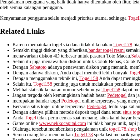
Pengalaman pengguna yang baik tidak hanya ditentukan oleh fitur, tet
oleh semua kalangan pengguna.
Kenyamanan pengguna selalu menjadi prioritas utama, sehingga
Togel
Related Links
Karena memainkan togel via dana tidak dikenakan
Togel178
bia
Semakin tinggi diskon yang diberikan,
bandar togel resmi
semakin
menawarkan diskon 4D terbesar untuk pasaran Toto Macau,
Saba
Selain itu juga menawarkan diskon untuk Colok Bebas, Colok 
Dengan
Sabatoto
adanya penawaran diskon yang menarik, memb
Dengan adanya diskon, Anda dapat membeli lebih banyak
Toge
Dengan menggunakan teknik ini,
Togel158
Anda dapat meningk
Selain itu,
Togel158
penting juga untuk melakukan penelitian te
Melihat statistik keluaran nomor sebelumnya
Togel158
dapat mem
Jangan tergoda oleh kemungkinan hadiah besar
Pedetogel
dan ja
merupakan bandar togel
Pedetogel
online terpercaya yang menye
Bersama situs togel online terpercaya
Pedetogel
, tentu saja kali
Dengan adanya pilihan metode deposit togel dana tentu
situs tog
Anda
Togel
tidak perlu cemas saat menang, situs kami bayar 
Game online
www.nekkocapital.com
ini tidak hanya unik, tapi 
Olahraga tersebut memberikan pengalaman unik
togel178.shop
b
Semua orang bisa menemukan
Togel178
spekulasi menarik yan