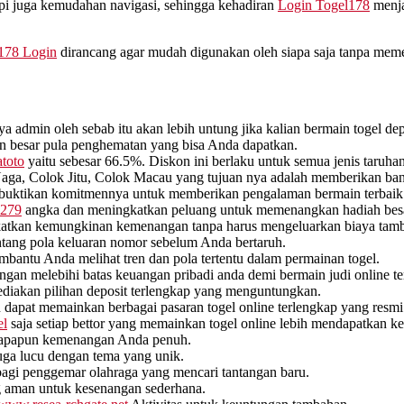
api juga kemudahan navigasi, sehingga kehadiran
Login Togel178
menja
178 Login
dirancang agar mudah digunakan oleh siapa saja tanpa mem
ya admin oleh sebab itu akan lebih untung jika kalian bermain togel de
 besar pula penghematan yang bisa Anda dapatkan.
toto
yaitu sebesar 66.5%. Diskon ini berlaku untuk semua jenis taru
Naga, Colok Jitu, Colok Macau yang tujuan nya adalah memberikan ba
uktikan komitmennya untuk memberikan pengalaman bermain terbaik 
l279
angka dan meningkatkan peluang untuk memenangkan hadiah besa
atkan kemungkinan kemenangan tanpa harus mengeluarkan biaya tam
ntang pola keluaran nomor sebelum Anda bertaruh.
bantu Anda melihat tren dan pola tertentu dalam permainan togel.
ngan melebihi batas keuangan pribadi anda demi bermain judi online te
diakan pilihan deposit terlengkap yang menguntungkan.
an dapat memainkan berbagai pasaran togel online terlengkap yang resmi
el
saja setiap bettor yang memainkan togel online lebih mendapatkan k
berapapun kemenangan Anda penuh.
juga lucu dengan tema yang unik.
agi penggemar olahraga yang mencari tantangan baru.
g aman untuk kesenangan sederhana.