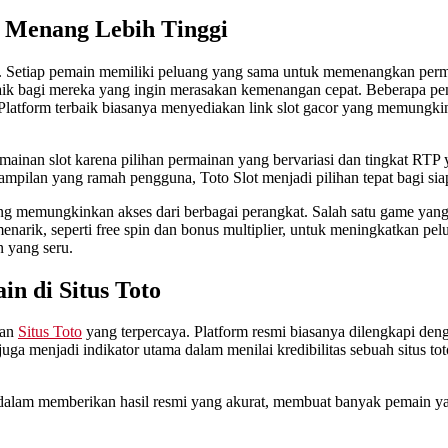
 Menang Lebih Tinggi
itus. Setiap pemain memiliki peluang yang sama untuk memenangkan per
k bagi mereka yang ingin merasakan kemenangan cepat. Beberapa pem
 Platform terbaik biasanya menyediakan link slot gacor yang memungk
ainan slot karena pilihan permainan yang bervariasi dan tingkat RTP ya
pilan yang ramah pengguna, Toto Slot menjadi pilihan tepat bagi siap
ng memungkinkan akses dari berbagai perangkat. Salah satu game yang 
enarik, seperti free spin dan bonus multiplier, untuk meningkatkan pe
 yang seru.
n di Situs Toto
han
Situs Toto
yang terpercaya. Platform resmi biasanya dilengkapi deng
 juga menjadi indikator utama dalam menilai kredibilitas sebuah situs
dalam memberikan hasil resmi yang akurat, membuat banyak pemain ya